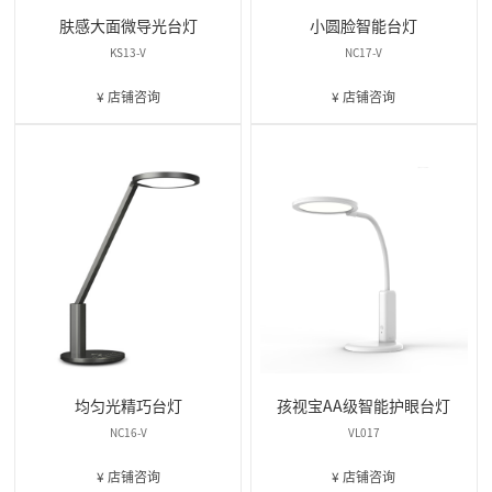
肤感大面微导光台灯
小圆脸智能台灯
KS13-V
NC17-V
¥ 店铺咨询
¥ 店铺咨询
均匀光精巧台灯
孩视宝AA级智能护眼台灯
NC16-V
VL017
¥ 店铺咨询
¥ 店铺咨询