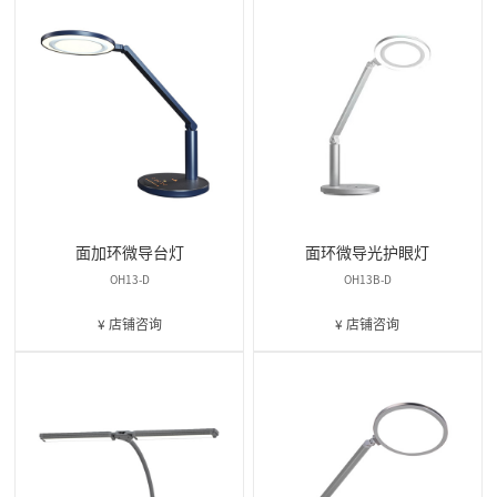
面加环微导台灯
面环微导光护眼灯
OH13-D
OH13B-D
¥ 店铺咨询
¥ 店铺咨询