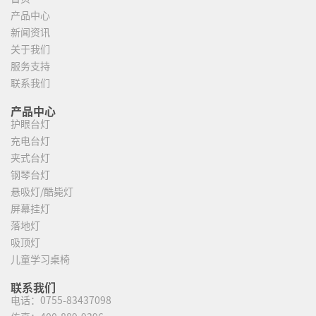
产品中心
新闻资讯
关于我们
服务支持
联系我们
产品中心
护眼台灯
充电台灯
夹式台灯
钢琴台灯
悬吸灯/酷毙灯
屏幕挂灯
落地灯
吸顶灯
儿童学习桌椅
联系我们
电话：
0755-83437098