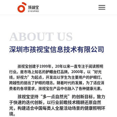
首页
/
公司简介
ABOUT US
深圳市孩视宝信息技术有限公司
孩视宝创建于1999年，20年以来一直专注于阅读照明
行业。是市场上知名的
护眼台灯
品牌。2000年，以“好光
线，好视力”为起点，开发出以学生为主要用户的护眼灯。
跨越性的提出了护眼的理念。随着时代的发展，为了适应消
费者的各项需求，孩视宝在产品中也融入了各种健康元素。
孩视宝坚持“多一点自然光”的创新目标，致力
于快速的迭代创新，以行业前瞻技术精耕还原自然
光，构建适合中国每类人全屋活动场景的健康照明环
境。