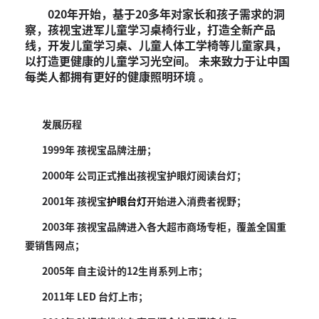
020年开始，基于20多年对家长和孩子需求的洞
察，孩视宝进军儿童学习桌椅行业，打造全新产品
线，开发儿童学习桌、儿童人体工学椅等儿童家具，
以打造更健康的儿童学习光空间。 未来致力于让中国
每类人都拥有更好的健康照明环境 。
发展历程
1999年 孩视宝品牌注册；
2000年 公司正式推出孩视宝护眼灯阅读台灯；
2001年 孩视宝
护眼台灯
开始进入消费者视野；
2003年 孩视宝品牌进入各大超市商场专柜，覆盖全国重
要销售网点；
2005年 自主设计的12生肖系列上市；
2011年 LED 台灯上市；