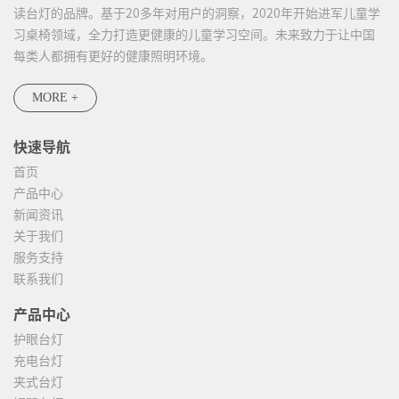
读台灯的品牌。基于20多年对用户的洞察，2020年开始进军儿童学
习桌椅领域，全力打造更健康的儿童学习空间。未来致力于让中国
每类人都拥有更好的健康照明环境。
MORE +
快速导航
首页
产品中心
新闻资讯
关于我们
服务支持
联系我们
产品中心
护眼台灯
充电台灯
夹式台灯