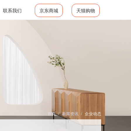
联系我们
京东商城
天猫购物
首页
/
新闻资讯
/
企业动态