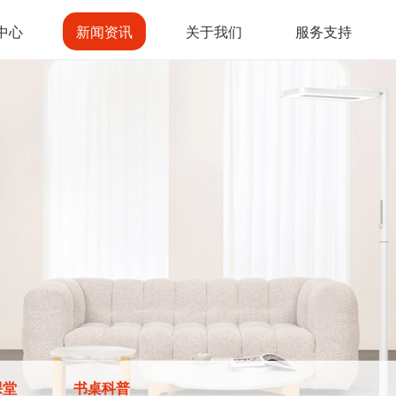
中心
新闻资讯
关于我们
服务支持
课堂
书桌科普