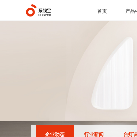
首页
产品
企业动态
行业新闻
台灯