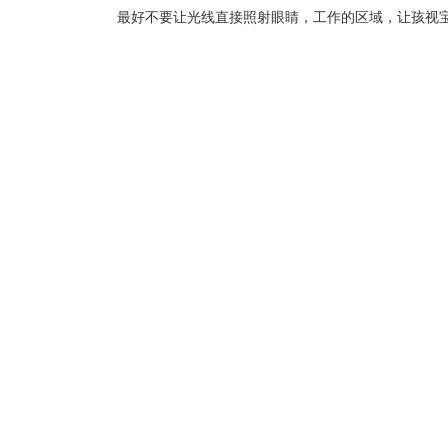
最好不要让光线直接照射眼睛，工作的区域，让孩视