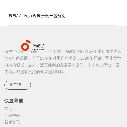
孩视宝_只为给孩子做一盏好灯
孩视宝创立于1999年，一直专注于阅读照明行业,是专业研发学生阅
读台灯的品牌。基于20多年对用户的洞察，2020年开始进军儿童学
习桌椅领域，全力打造更健康的儿童学习空间。未来致力于让中国
每类人都拥有更好的健康照明环境。
MORE +
快速导航
首页
产品中心
新闻资讯