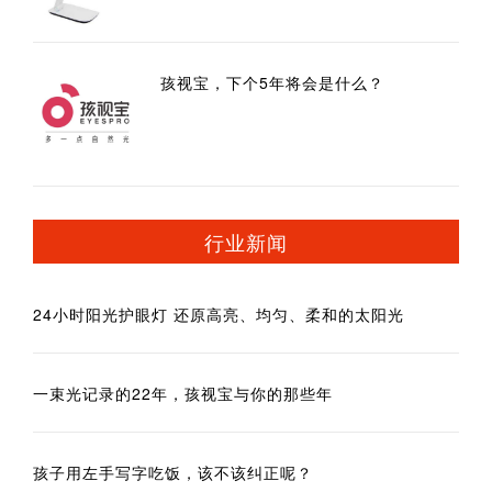
孩视宝，下个5年将会是什么？
行业新闻
24小时阳光护眼灯 还原高亮、均匀、柔和的太阳光
一束光记录的22年，孩视宝与你的那些年
孩子用左手写字吃饭，该不该纠正呢？