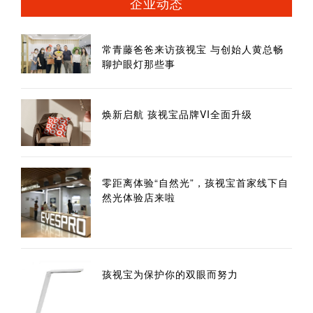
企业动态
常青藤爸爸来访孩视宝 与创始人黄总畅
聊护眼灯那些事
焕新启航 孩视宝品牌VI全面升级
零距离体验“自然光”，孩视宝首家线下自
然光体验店来啦
孩视宝为保护你的双眼而努力