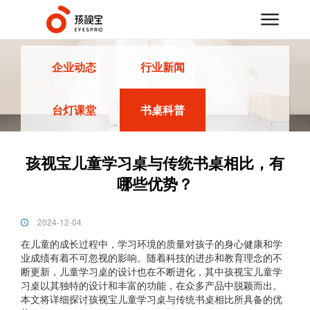
首页
/
新闻资讯
/
书桌科普
企业动态
行业新闻
台灯课堂
书桌科普
孩视宝儿童学习桌与传统书桌相比，有
哪些优势？
2024-12-04
在儿童的成长过程中，学习环境的质量对孩子的身心健康和学
业成绩有着不可忽视的影响。随着科技的进步和教育理念的不
断更新，儿童学习桌的设计也在不断进化，其中孩视宝儿童学
习桌以其独特的设计和丰富的功能，在众多产品中脱颖而出。
本文将详细探讨孩视宝儿童学习桌与传统书桌相比所具备的优