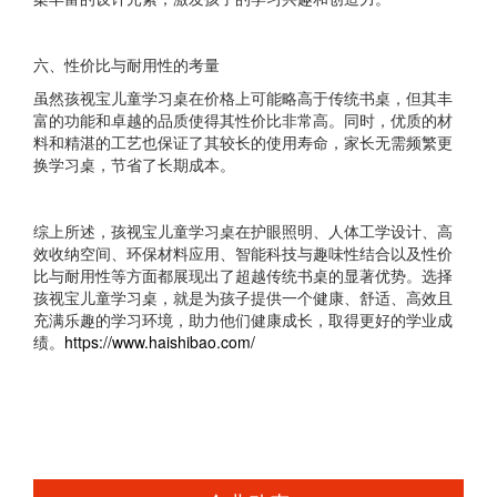
六、性价比与耐用性的考量
虽然孩视宝儿童学习桌在价格上可能略高于传统书桌，但其丰
富的功能和卓越的品质使得其性价比非常高。同时，优质的材
料和精湛的工艺也保证了其较长的使用寿命，家长无需频繁更
换学习桌，节省了长期成本。
综上所述，孩视宝儿童学习桌在护眼照明、人体工学设计、高
效收纳空间、环保材料应用、智能科技与趣味性结合以及性价
比与耐用性等方面都展现出了超越传统书桌的显著优势。选择
孩视宝儿童学习桌，就是为孩子提供一个健康、舒适、高效且
充满乐趣的学习环境，助力他们健康成长，取得更好的学业成
绩。
https://www.haishibao.com/