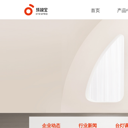
首页
产品
企业动态
行业新闻
台灯