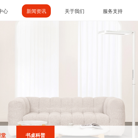
中心
新闻资讯
关于我们
服务支持
课堂
书桌科普