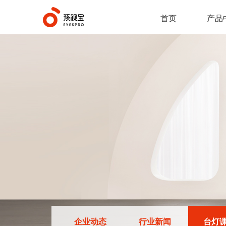
首页
产品
企业动态
行业新闻
台灯