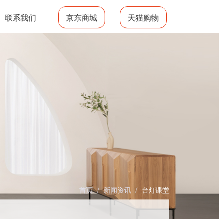
联系我们
京东商城
天猫购物
首页
/
新闻资讯
/
台灯课堂