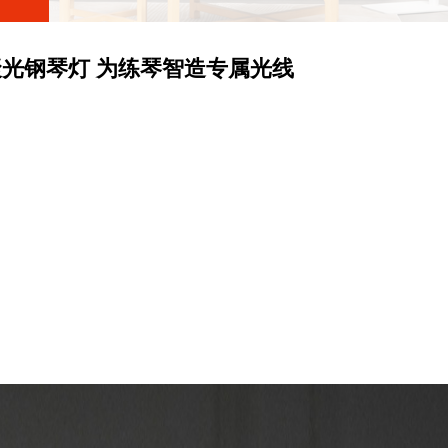
光钢琴灯 为练琴智造专属光线