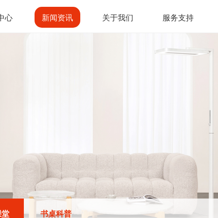
中心
新闻资讯
关于我们
服务支持
课堂
书桌科普