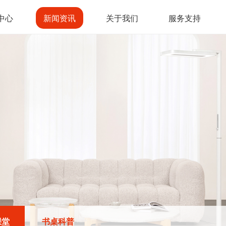
中心
新闻资讯
关于我们
服务支持
课堂
书桌科普