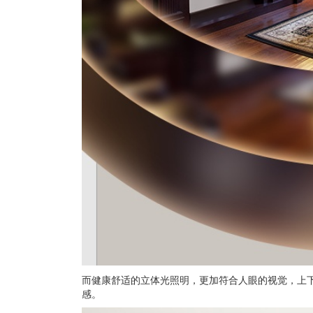
而健康舒适的立体光照明，更加符合人眼的视觉，上
感。