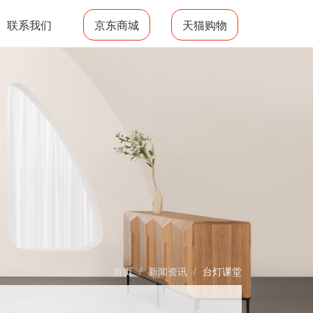
联系我们
京东商城
天猫购物
首页
/
新闻资讯
/
台灯课堂