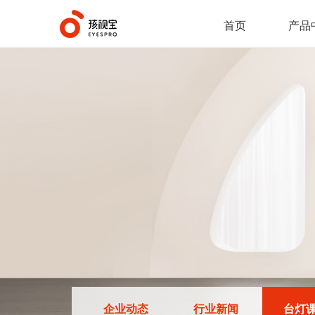
首页
产品
企业动态
行业新闻
台灯