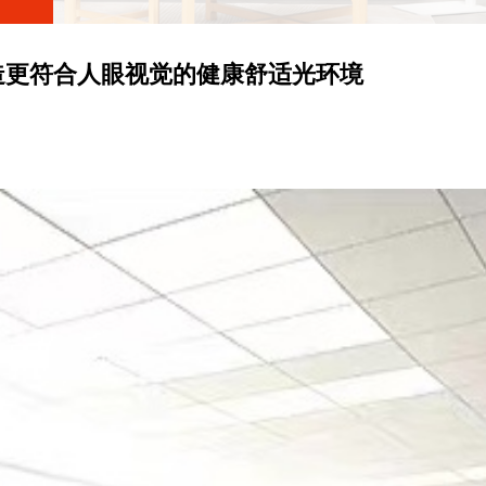
造更符合人眼视觉的健康舒适光环境