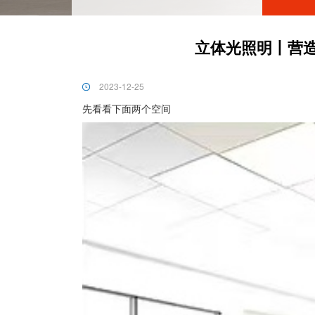
立体光照明丨营
2023-12-25
先看看下面两个空间