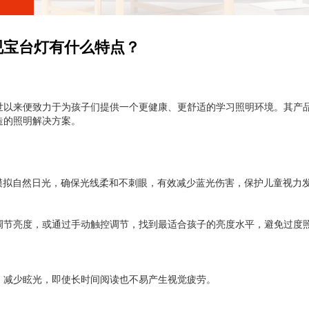
视宝台灯有什么特点？
世以来便致力于为孩子们提供一个更健康、更舒适的学习照明环境。其产
造的照明解决方案。
模拟自然日光，确保光线柔和不刺眼，有效减少蓝光伤害，保护儿童视力
调节亮度，或通过手动触控调节，找到最适合孩子的亮度水平，避免过度
，减少眩光，即使长时间阅读也不易产生视觉疲劳。