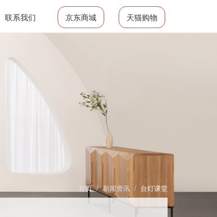
联系我们
京东商城
天猫购物
首页
/
新闻资讯
/
台灯课堂