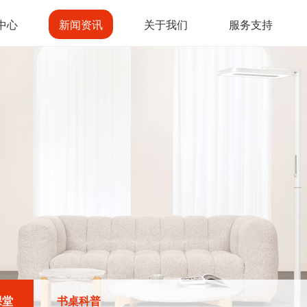
中心
新闻资讯
关于我们
服务支持
课堂
书桌科普