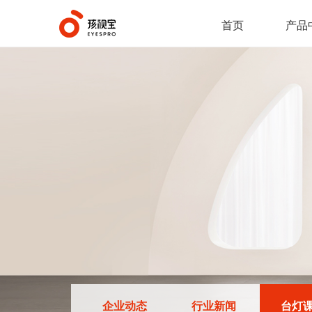
首页
产品
企业动态
行业新闻
台灯