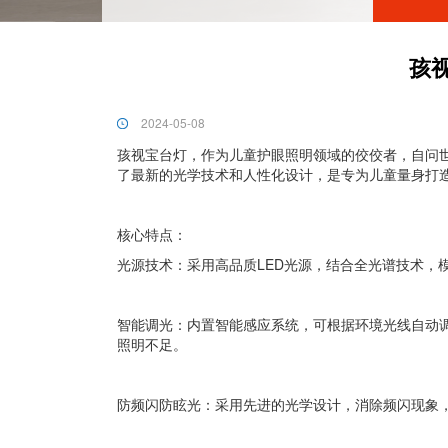
孩
2024-05-08
孩视宝台灯，作为儿童护眼照明领域的佼佼者，自问
了最新的光学技术和人性化设计，是专为儿童量身打
核心特点：
光源技术：采用高品质LED光源，结合全光谱技术，
智能调光：内置智能感应系统，可根据环境光线自动
照明不足。
防频闪防眩光：采用先进的光学设计，消除频闪现象